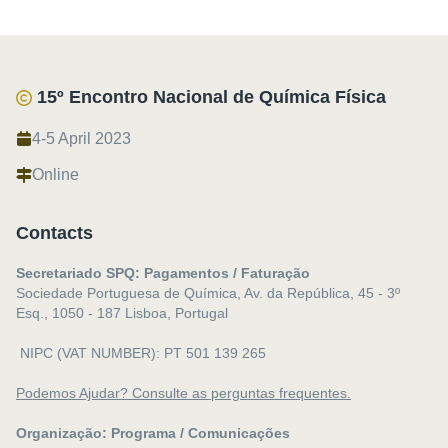
15º Encontro Nacional de Química Física
4-5 April 2023
Online
Contacts
Secretariado SPQ: Pagamentos / Faturação
Sociedade Portuguesa de Química, Av. da República, 45 - 3º
Esq., 1050 - 187 Lisboa, Portugal
NIPC (VAT NUMBER): PT 501 139 265
Podemos Ajudar? Consulte as perguntas frequentes.
Organização: Programa / Comunicações